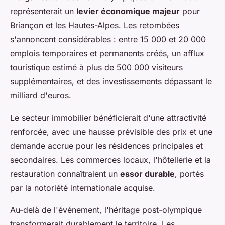
représenterait un
levier économique majeur
pour
Briançon et les Hautes-Alpes. Les retombées
s'annoncent considérables : entre 15 000 et 20 000
emplois temporaires et permanents créés, un afflux
touristique estimé à plus de 500 000 visiteurs
supplémentaires, et des investissements dépassant le
milliard d'euros.
Le secteur immobilier bénéficierait d'une attractivité
renforcée, avec une hausse prévisible des prix et une
demande accrue pour les résidences principales et
secondaires. Les commerces locaux, l'hôtellerie et la
restauration connaîtraient un
essor durable
, portés
par la notoriété internationale acquise.
Au-delà de l'événement, l'héritage post-olympique
transformerait durablement le territoire. Les