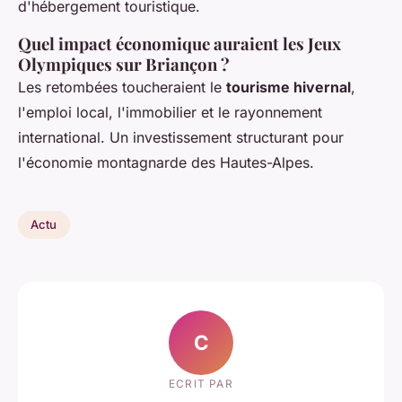
d'hébergement touristique.
Quel impact économique auraient les Jeux
Olympiques sur Briançon ?
Les retombées toucheraient le
tourisme hivernal
,
l'emploi local, l'immobilier et le rayonnement
international. Un investissement structurant pour
l'économie montagnarde des Hautes-Alpes.
Actu
C
ECRIT PAR