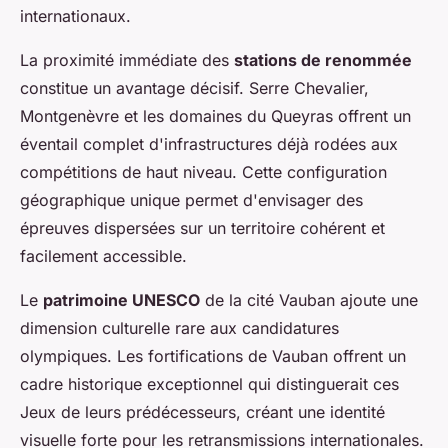
internationaux.
La proximité immédiate des
stations de renommée
constitue un avantage décisif. Serre Chevalier,
Montgenèvre et les domaines du Queyras offrent un
éventail complet d'infrastructures déjà rodées aux
compétitions de haut niveau. Cette configuration
géographique unique permet d'envisager des
épreuves dispersées sur un territoire cohérent et
facilement accessible.
Le
patrimoine UNESCO
de la cité Vauban ajoute une
dimension culturelle rare aux candidatures
olympiques. Les fortifications de Vauban offrent un
cadre historique exceptionnel qui distinguerait ces
Jeux de leurs prédécesseurs, créant une identité
visuelle forte pour les retransmissions internationales.