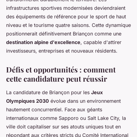
infrastructures sportives modernisées deviendraient
des équipements de référence pour le sport de haut
niveau et le tourisme quatre saisons. Cette dynamique
positionnerait définitivement Briançon comme une
destination alpine d'excellence
, capable d'attirer
investisseurs, entreprises et nouveaux résidents.
Défis et opportunités : comment
cette candidature peut réussir
La candidature de Briançon pour les
Jeux
Olympiques 2030
évolue dans un environnement
hautement concurrentiel. Face aux géants
internationaux comme Sapporo ou Salt Lake City, la
ville doit capitaliser sur ses atouts uniques tout en
répondant aux critères stricts du Comité International