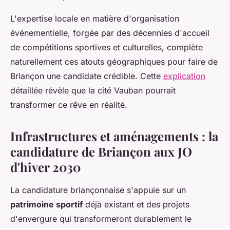
L'expertise locale en matière d'organisation
événementielle, forgée par des décennies d'accueil
de compétitions sportives et culturelles, complète
naturellement ces atouts géographiques pour faire de
Briançon une candidate crédible. Cette
explication
détaillée révèle que la cité Vauban pourrait
transformer ce rêve en réalité.
Infrastructures et aménagements : la
candidature de Briançon aux JO
d'hiver 2030
La candidature briançonnaise s'appuie sur un
patrimoine sportif
déjà existant et des projets
d'envergure qui transformeront durablement le