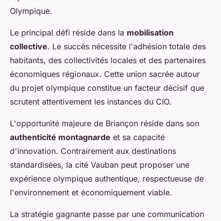
Olympique.
Le principal défi réside dans la
mobilisation
collective
. Le succès nécessite l'adhésion totale des
habitants, des collectivités locales et des partenaires
économiques régionaux. Cette union sacrée autour
du projet olympique constitue un facteur décisif que
scrutent attentivement les instances du CIO.
L'opportunité majeure de Briançon réside dans son
authenticité montagnarde
et sa capacité
d'innovation. Contrairement aux destinations
standardisées, la cité Vauban peut proposer une
expérience olympique authentique, respectueuse de
l'environnement et économiquement viable.
La stratégie gagnante passe par une communication