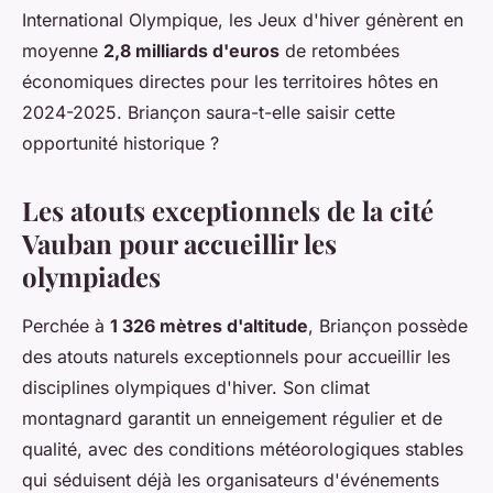
International Olympique, les Jeux d'hiver génèrent en
moyenne
2,8 milliards d'euros
de retombées
économiques directes pour les territoires hôtes en
2024-2025. Briançon saura-t-elle saisir cette
opportunité historique ?
Les atouts exceptionnels de la cité
Vauban pour accueillir les
olympiades
Perchée à
1 326 mètres d'altitude
, Briançon possède
des atouts naturels exceptionnels pour accueillir les
disciplines olympiques d'hiver. Son climat
montagnard garantit un enneigement régulier et de
qualité, avec des conditions météorologiques stables
qui séduisent déjà les organisateurs d'événements