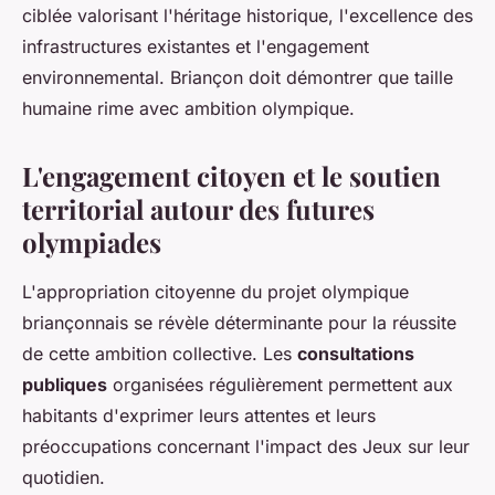
ciblée valorisant l'héritage historique, l'excellence des
infrastructures existantes et l'engagement
environnemental. Briançon doit démontrer que taille
humaine rime avec ambition olympique.
L'engagement citoyen et le soutien
territorial autour des futures
olympiades
L'appropriation citoyenne du projet olympique
briançonnais se révèle déterminante pour la réussite
de cette ambition collective. Les
consultations
publiques
organisées régulièrement permettent aux
habitants d'exprimer leurs attentes et leurs
préoccupations concernant l'impact des Jeux sur leur
quotidien.