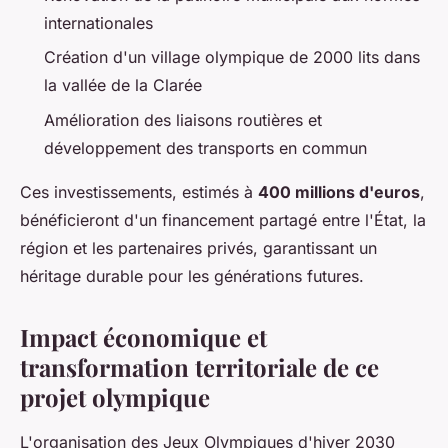
internationales
Création d'un village olympique de 2000 lits dans
la vallée de la Clarée
Amélioration des liaisons routières et
développement des transports en commun
Ces investissements, estimés à
400 millions d'euros
,
bénéficieront d'un financement partagé entre l'État, la
région et les partenaires privés, garantissant un
héritage durable pour les générations futures.
Impact économique et
transformation territoriale de ce
projet olympique
L'organisation des Jeux Olympiques d'hiver 2030