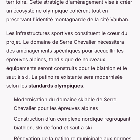
territoire. Cette stratégie d'aménagement vise à créer
un écosystème olympique cohérent tout en
préservant l'identité montagnarde de la cité Vauban.
Les infrastructures sportives constituent le cœur du
projet. Le domaine de Serre Chevalier nécessitera
des aménagements spécifiques pour accueillir les
épreuves alpines, tandis que de nouveaux
équipements seront construits pour le biathlon et le
saut à ski. La patinoire existante sera modernisée
selon les
standards olympiques
.
Modernisation du domaine skiable de Serre
Chevalier pour les épreuves alpines
Construction d'un complexe nordique regroupant
biathlon, ski de fond et saut à ski
Rénovation de la patinoire municipale aux normes