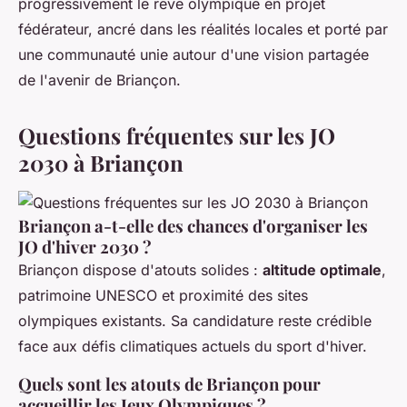
progressivement le rêve olympique en projet
fédérateur, ancré dans les réalités locales et porté par
une communauté unie autour d'une vision partagée
de l'avenir de Briançon.
Questions fréquentes sur les JO
2030 à Briançon
Briançon a-t-elle des chances d'organiser les
JO d'hiver 2030 ?
Briançon dispose d'atouts solides :
altitude optimale
,
patrimoine UNESCO et proximité des sites
olympiques existants. Sa candidature reste crédible
face aux défis climatiques actuels du sport d'hiver.
Quels sont les atouts de Briançon pour
accueillir les Jeux Olympiques ?