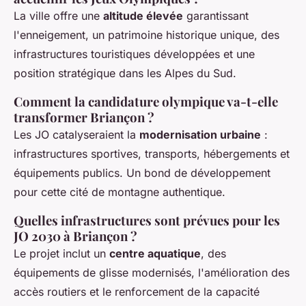
La ville offre une
altitude élevée
garantissant
l'enneigement, un patrimoine historique unique, des
infrastructures touristiques développées et une
position stratégique dans les Alpes du Sud.
Comment la candidature olympique va-t-elle
transformer Briançon ?
Les JO catalyseraient la
modernisation urbaine
:
infrastructures sportives, transports, hébergements et
équipements publics. Un bond de développement
pour cette cité de montagne authentique.
Quelles infrastructures sont prévues pour les
JO 2030 à Briançon ?
Le projet inclut un
centre aquatique
, des
équipements de glisse modernisés, l'amélioration des
accès routiers et le renforcement de la capacité