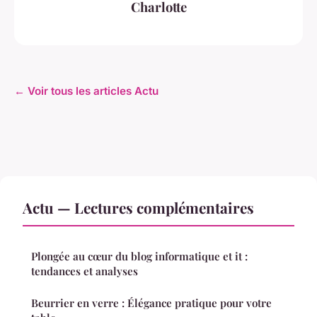
Charlotte
← Voir tous les articles Actu
Actu — Lectures complémentaires
Plongée au cœur du blog informatique et it :
tendances et analyses
Beurrier en verre : Élégance pratique pour votre