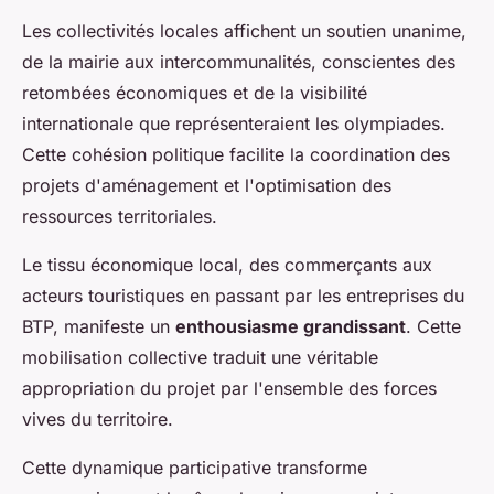
Les collectivités locales affichent un soutien unanime,
de la mairie aux intercommunalités, conscientes des
retombées économiques et de la visibilité
internationale que représenteraient les olympiades.
Cette cohésion politique facilite la coordination des
projets d'aménagement et l'optimisation des
ressources territoriales.
Le tissu économique local, des commerçants aux
acteurs touristiques en passant par les entreprises du
BTP, manifeste un
enthousiasme grandissant
. Cette
mobilisation collective traduit une véritable
appropriation du projet par l'ensemble des forces
vives du territoire.
Cette dynamique participative transforme