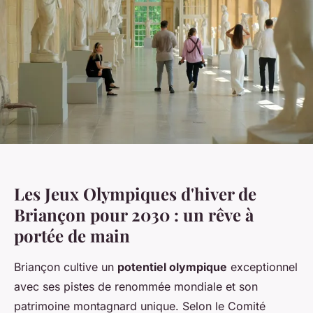
Les Jeux Olympiques d'hiver de
Briançon pour 2030 : un rêve à
portée de main
Briançon cultive un
potentiel olympique
exceptionnel
avec ses pistes de renommée mondiale et son
patrimoine montagnard unique. Selon le Comité