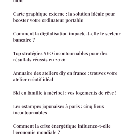
table
Carte graphique externe : la solution idéale pour
booster votre ordinateur portable
Comment la digitalisation impacte-t-elle le secteur
bancaire ?
Top stratégies SEO incontournables pour des
résultats réussis en 2026
Annuaire des ateliers diy en france : trouvez votre
atelier créatif idéal
Ski en famille à méribel : vos logements de rêve !
Les estampes japonaises à paris : cinq lieux
incontournables
Comment la crise énergétique influence-t-elle
l'économie mondiale ?