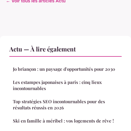
← Voir tous les articles Actu
Actu — À lire également
Jo briançon : un paysage d'opportunités pour 2030
Les estampes japonaises à paris : cinq lieux
incontournables
Top stratégies SEO incontournables pour des
résultats réussis en 2026
Ski en famille à méribel : vos logements de rêve !