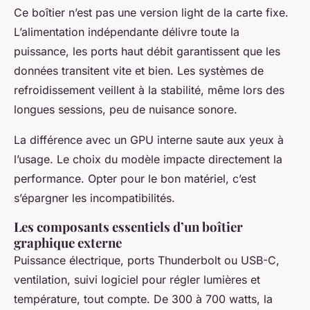
Ce boîtier n’est pas une version light de la carte fixe.
L’alimentation indépendante délivre toute la
puissance, les ports haut débit garantissent que les
données transitent vite et bien. Les systèmes de
refroidissement veillent à la stabilité, même lors des
longues sessions, peu de nuisance sonore.
La différence avec un GPU interne saute aux yeux à
l’usage
. Le choix du modèle impacte directement la
performance. Opter pour le bon matériel, c’est
s’épargner les incompatibilités.
Les composants essentiels d’un boîtier
graphique externe
Puissance électrique, ports Thunderbolt ou USB-C,
ventilation, suivi logiciel pour régler lumières et
température, tout compte. De 300 à 700 watts, la