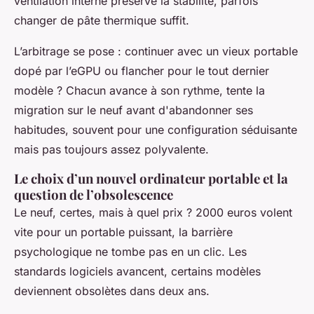
ventilation interne préserve la stabilité, parfois
changer de pâte thermique suffit.
L’arbitrage se pose : continuer avec un vieux portable
dopé par l’eGPU ou flancher pour le tout dernier
modèle ? Chacun avance à son rythme, tente la
migration sur le neuf avant d'abandonner ses
habitudes, souvent pour une configuration séduisante
mais pas toujours assez polyvalente.
Le choix d’un nouvel ordinateur portable et la
question de l’obsolescence
Le neuf, certes, mais à quel prix ? 2000 euros volent
vite pour un portable puissant, la barrière
psychologique ne tombe pas en un clic. Les
standards logiciels avancent, certains modèles
deviennent obsolètes dans deux ans.