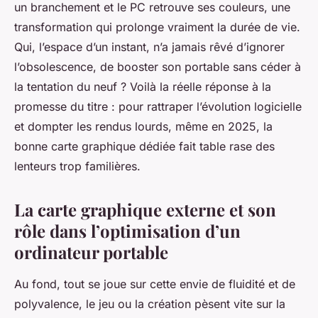
un branchement et le PC retrouve ses couleurs, une
transformation qui prolonge vraiment la durée de vie.
Qui, l’espace d’un instant, n’a jamais rêvé d’ignorer
l’obsolescence, de booster son portable sans céder à
la tentation du neuf ? Voilà la réelle réponse à la
promesse du titre : pour rattraper l’évolution logicielle
et dompter les rendus lourds, même en 2025, la
bonne carte graphique dédiée fait table rase des
lenteurs trop familières.
La carte graphique externe et son
rôle dans l’optimisation d’un
ordinateur portable
Au fond, tout se joue sur cette envie de fluidité et de
polyvalence, le jeu ou la création pèsent vite sur la