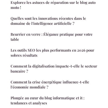
Explorez les astuces de réparation sur le blog auto
moto !
Quelles sont les innovations récentes dans le
domaine de l'intelligence artificielle ?
Beurrier en verre : Élégance pratique pour votre
table
Les outils SEO les plus performants en 2026 pour
sobres résultats
Comment la digitalisation impacte-t-elle le secteur
bancaire ?
Comment la crise énergétique influence-t-elle
l'économie mondiale ?
Plongée au cœur du blog informatique et it :
tendances et analyses