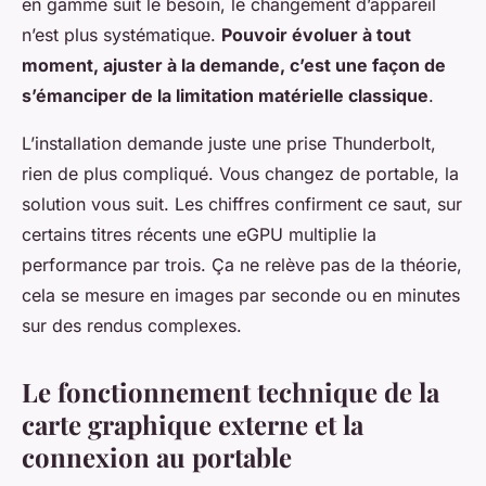
en gamme suit le besoin, le changement d’appareil
n’est plus systématique.
Pouvoir évoluer à tout
moment, ajuster à la demande, c’est une façon de
s’émanciper de la limitation matérielle classique
.
L’installation demande juste une prise Thunderbolt,
rien de plus compliqué. Vous changez de portable, la
solution vous suit. Les chiffres confirment ce saut, sur
certains titres récents une eGPU multiplie la
performance par trois. Ça ne relève pas de la théorie,
cela se mesure en images par seconde ou en minutes
sur des rendus complexes.
Le fonctionnement technique de la
carte graphique externe et la
connexion au portable