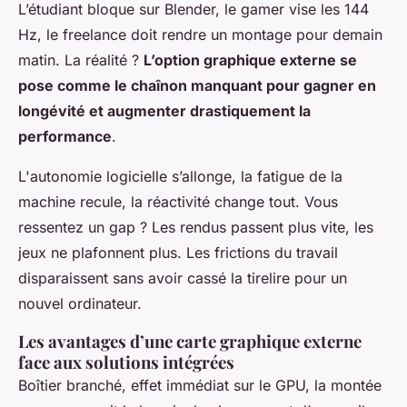
L’étudiant bloque sur Blender, le gamer vise les 144
Hz, le freelance doit rendre un montage pour demain
matin. La réalité ?
L’option graphique externe se
pose comme le chaînon manquant pour gagner en
longévité et augmenter drastiquement la
performance
.
L'autonomie logicielle s’allonge, la fatigue de la
machine recule, la réactivité change tout. Vous
ressentez un gap ? Les rendus passent plus vite, les
jeux ne plafonnent plus. Les frictions du travail
disparaissent sans avoir cassé la tirelire pour un
nouvel ordinateur.
Les avantages d’une carte graphique externe
face aux solutions intégrées
Boîtier branché, effet immédiat sur le GPU, la montée