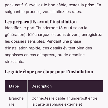
pack natif. Surveillez le bon câble, testez la prise. En
soignant le process, vous limitez les ratés.
Les préparatifs avant l’installation
Identifiez le port Thunderbolt (3 ou 4 selon la
génération), téléchargez les bons drivers, enregistrez
les dossiers sensibles. Pendant une phase
d’installation rapide, ces détails évitent bien des
angoisses en cas d’imprévu, ou de deadline
stressante.
Le guide étape par étape pour l’installation
Étape
Description
Branche
Connectez le câble Thunderbolt entre
r le
la carte graphique externe et