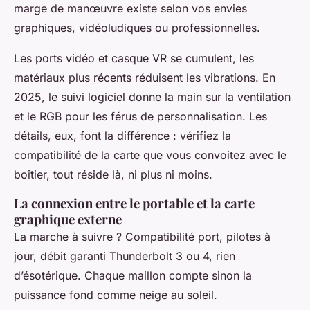
marge de manœuvre existe selon vos envies
graphiques, vidéoludiques ou professionnelles.
Les ports vidéo et casque VR se cumulent, les
matériaux plus récents réduisent les vibrations. En
2025, le suivi logiciel donne la main sur la ventilation
et le RGB pour les férus de personnalisation. Les
détails, eux, font la différence : vérifiez la
compatibilité de la carte que vous convoitez avec le
boîtier, tout réside là, ni plus ni moins.
La connexion entre le portable et la carte
graphique externe
La marche à suivre ? Compatibilité port, pilotes à
jour, débit garanti Thunderbolt 3 ou 4, rien
d’ésotérique. Chaque maillon compte sinon la
puissance fond comme neige au soleil.