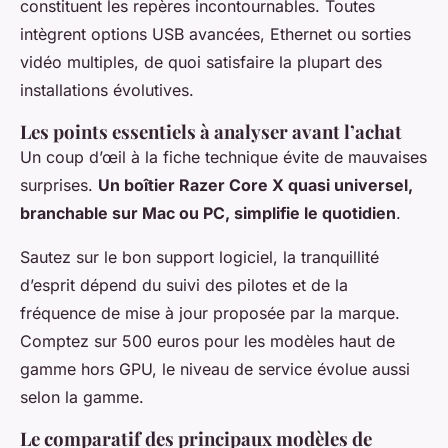
constituent les repères incontournables. Toutes
intègrent options USB avancées, Ethernet ou sorties
vidéo multiples, de quoi satisfaire la plupart des
installations évolutives.
Les points essentiels à analyser avant l’achat
Un coup d’œil à la fiche technique évite de mauvaises
surprises.
Un boîtier Razer Core X quasi universel,
branchable sur Mac ou PC, simplifie le quotidien
.
Sautez sur le bon support logiciel, la tranquillité
d’esprit dépend du suivi des pilotes et de la
fréquence de mise à jour proposée par la marque.
Comptez sur 500 euros pour les modèles haut de
gamme hors GPU, le niveau de service évolue aussi
selon la gamme.
Le comparatif des principaux modèles de