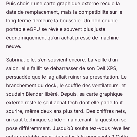
Puis choisir une carte graphique externe recule la
date de remplacement, mais la compatibilité sur le
long terme demeure la boussole. Un bon couple
portable eGPU se révèle souvent plus juste
économiquement qu’un achat pressé de machine
neuve.
Sabrina, elle, s’en souvient encore. La veille d’un
salon, elle faillit se débarrasser de son Dell XPS,
persuadée que le lag allait ruiner sa présentation. Le
branchement du dock, le souffle des ventilateurs, et
soudain Blender libéré. Depuis, sa carte graphique
externe reste le seul achat tech dont elle parle tout
sourire, même deux ans plus tard. Des chiffres nets,
un saut technique solide : maintenant, la question se
pose différemment. Jusqu’où souhaitez-vous réveiller
votre portable avant de céder à la nouveauté ? Cette