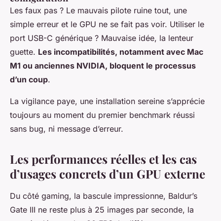
Les faux pas ? Le mauvais pilote ruine tout, une
simple erreur et le GPU ne se fait pas voir. Utiliser le
port USB-C générique ? Mauvaise idée, la lenteur
guette.
Les incompatibilités, notamment avec Mac
M1 ou anciennes NVIDIA, bloquent le processus
d’un coup
.
La vigilance paye, une installation sereine s’apprécie
toujours au moment du premier benchmark réussi
sans bug, ni message d’erreur.
Les performances réelles et les cas
d’usages concrets d’un GPU externe
Du côté gaming, la bascule impressionne, Baldur’s
Gate III ne reste plus à 25 images par seconde, la