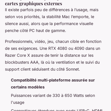
cartes graphiques externes
Il existe parfois peu de différences à l’usage, mais
selon vos priorités, la stabilité Mac l’emporte, le
silence aussi, alors que la performance visuelle
penche côté PC haut de gamme.
Professionnels, vidéo, jeu, chacun cible en fonction
de ses exigences. Une RTX 4080 ou 4090 dans un
Razer Core X assure de tenir la distance sur les
blockbusters AAA, là où la ventilation et le suivi du
support client séduisent du côté Sonnet.
Compatibilité multi-plateforme assurée sur
certains modèles
Puissances variant de 330 à 650 Watts selon
l'usage
Connectiques étendues avec ports USB-C, HDMI,