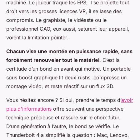
machine. Le joueur traque les FPS, il se projette tout
droit vers les grosses licences VR, il se lasse des
compromis. Le graphiste, le vidéaste ou le
professionnel CAO, eux aussi, saturent leur appareil,
voient la limitation pointer.
Chacun vise une montée en puissance rapide, sans
forcément renouveler tout le matériel
. C’est la
certitude d’un bond en avant qui motive. Un portable
sous boost graphique lit deux rushs, compresse un
montage vidéo, et reste réactif sur un flux 3D.
Vous hésitez encore ?
Si oui, prendre le temps d’
avoir
plus d'informations
offre souvent une perspective
technique précieuse et rassure sur le choix futur.
D’une génération à l’autre, le bond se vérifie. Le
Thunderbolt 4 a simplifié la question : Mac, Lenovo,