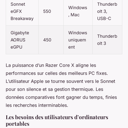
Sonnet
Thunderb
Windows
eGFX
550
olt 3,
, Mac
Breakaway
USB-C
Gigabyte
Windows
Thunderb
AORUS
450
uniquem
olt 3
eGPU
ent
La puissance d’un Razer Core X aligne les
performances sur celles des meilleurs PC fixes.
L’utilisateur Apple se tourne souvent vers le Sonnet
pour son silence et sa gestion thermique. Les
données comparatives font gagner du temps, finies
les recherches interminables.
Les besoins des utilisateurs d’ordinateurs
portables