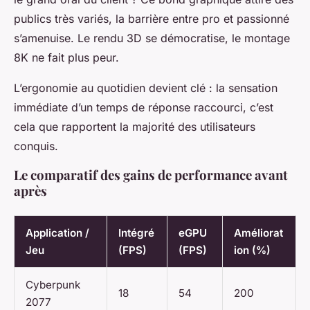
publics très variés, la barrière entre pro et passionné
s’amenuise. Le rendu 3D se démocratise, le montage
8K ne fait plus peur.
L’ergonomie au quotidien devient clé : la sensation
immédiate d’un temps de réponse raccourci, c’est
cela que rapportent la majorité des utilisateurs
conquis.
Le comparatif des gains de performance avant
après
Application /
Intégré
eGPU
Améliorat
Jeu
(FPS)
(FPS)
ion (%)
Cyberpunk
18
54
200
2077