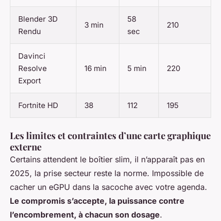
Blender 3D
58
3 min
210
Rendu
sec
Davinci
Resolve
16 min
5 min
220
Export
Fortnite HD
38
112
195
Les limites et contraintes d’une carte graphique
externe
Certains attendent le boîtier slim, il n’apparaît pas en
2025, la prise secteur reste la norme. Impossible de
cacher un eGPU dans la sacoche avec votre agenda.
Le compromis s’accepte, la puissance contre
l’encombrement, à chacun son dosage
.