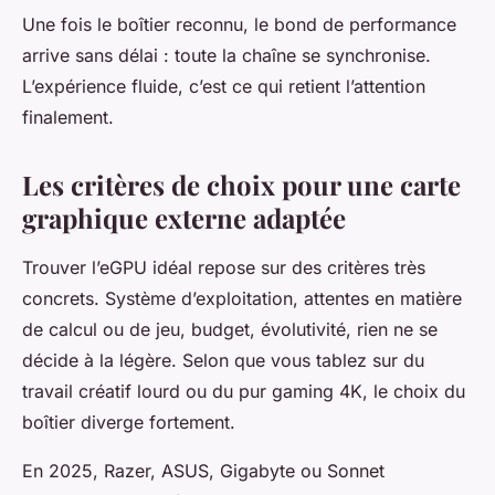
Une fois le boîtier reconnu, le bond de performance
arrive sans délai : toute la chaîne se synchronise.
L’expérience fluide, c’est ce qui retient l’attention
finalement.
Les critères de choix pour une carte
graphique externe adaptée
Trouver l’eGPU idéal repose sur des critères très
concrets. Système d’exploitation, attentes en matière
de calcul ou de jeu, budget, évolutivité, rien ne se
décide à la légère. Selon que vous tablez sur du
travail créatif lourd ou du pur gaming 4K, le choix du
boîtier diverge fortement.
En 2025, Razer, ASUS, Gigabyte ou Sonnet