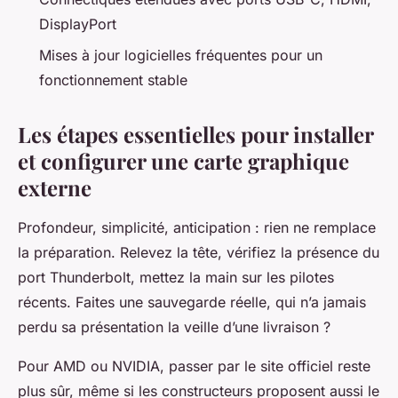
DisplayPort
Mises à jour logicielles fréquentes pour un
fonctionnement stable
Les étapes essentielles pour installer
et configurer une carte graphique
externe
Profondeur, simplicité, anticipation : rien ne remplace
la préparation. Relevez la tête, vérifiez la présence du
port Thunderbolt, mettez la main sur les pilotes
récents. Faites une sauvegarde réelle, qui n’a jamais
perdu sa présentation la veille d’une livraison ?
Pour AMD ou NVIDIA, passer par le site officiel reste
plus sûr, même si les constructeurs proposent aussi le