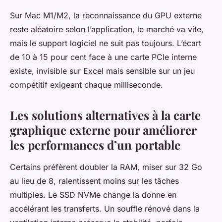
Sur Mac M1/M2, la reconnaissance du GPU externe
reste aléatoire selon l’application, le marché va vite,
mais le support logiciel ne suit pas toujours. L’écart
de 10 à 15 pour cent face à une carte PCIe interne
existe, invisible sur Excel mais sensible sur un jeu
compétitif exigeant chaque milliseconde.
Les solutions alternatives à la carte
graphique externe pour améliorer
les performances d’un portable
Certains préfèrent doubler la RAM, miser sur 32 Go
au lieu de 8, ralentissent moins sur les tâches
multiples. Le SSD NVMe change la donne en
accélérant les transferts. Un souffle rénové dans la