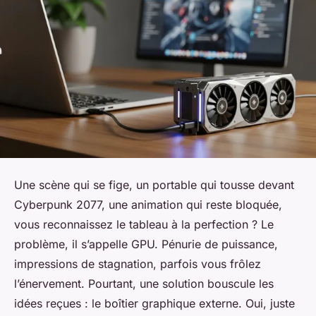
Une scène qui se fige, un portable qui tousse devant
Cyberpunk 2077, une animation qui reste bloquée,
vous reconnaissez le tableau à la perfection ? Le
problème, il s’appelle GPU. Pénurie de puissance,
impressions de stagnation, parfois vous frôlez
l’énervement. Pourtant, une solution bouscule les
idées reçues : le boîtier graphique externe. Oui, juste