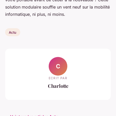
solution modulaire souffle un vent neuf sur la mobilité
informatique, ni plus, ni moins.
Actu
C
ECRIT PAR
Charlotte