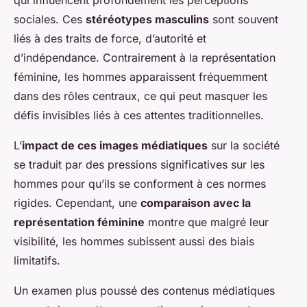
qui influencent profondément les perceptions
sociales. Ces
stéréotypes masculins
sont souvent
liés à des traits de force, d’autorité et
d’indépendance. Contrairement à la représentation
féminine, les hommes apparaissent fréquemment
dans des rôles centraux, ce qui peut masquer les
défis invisibles liés à ces attentes traditionnelles.
L’
impact de ces images médiatiques
sur la société
se traduit par des pressions significatives sur les
hommes pour qu’ils se conforment à ces normes
rigides. Cependant, une
comparaison avec la
représentation féminine
montre que malgré leur
visibilité, les hommes subissent aussi des biais
limitatifs.
Un examen plus poussé des contenus médiatiques