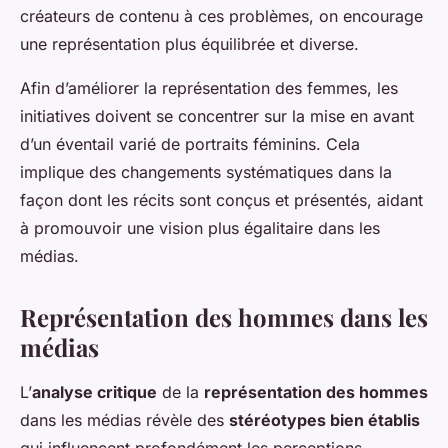
créateurs de contenu à ces problèmes, on encourage
une représentation plus équilibrée et diverse.
Afin d’améliorer la représentation des femmes, les
initiatives doivent se concentrer sur la mise en avant
d’un éventail varié de portraits féminins. Cela
implique des changements systématiques dans la
façon dont les récits sont conçus et présentés, aidant
à promouvoir une vision plus égalitaire dans les
médias.
Représentation des hommes dans les
médias
L’
analyse critique
de la
représentation des hommes
dans les médias révèle des
stéréotypes bien établis