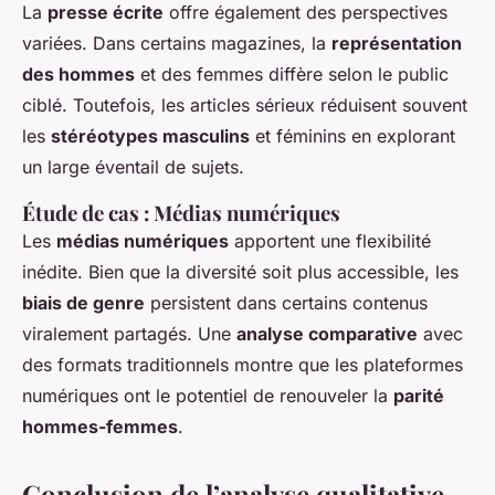
La
presse écrite
offre également des perspectives
variées. Dans certains magazines, la
représentation
des hommes
et des femmes diffère selon le public
ciblé. Toutefois, les articles sérieux réduisent souvent
les
stéréotypes masculins
et féminins en explorant
un large éventail de sujets.
Étude de cas : Médias numériques
Les
médias numériques
apportent une flexibilité
inédite. Bien que la diversité soit plus accessible, les
biais de genre
persistent dans certains contenus
viralement partagés. Une
analyse comparative
avec
des formats traditionnels montre que les plateformes
numériques ont le potentiel de renouveler la
parité
hommes-femmes
.
Conclusion de l’analyse qualitative