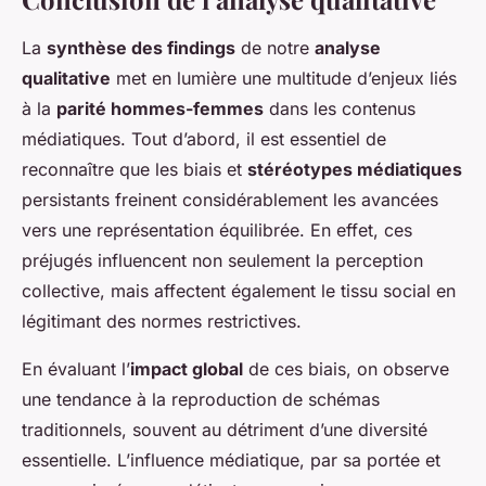
La
synthèse des findings
de notre
analyse
qualitative
met en lumière une multitude d’enjeux liés
à la
parité hommes-femmes
dans les contenus
médiatiques. Tout d’abord, il est essentiel de
reconnaître que les biais et
stéréotypes médiatiques
persistants freinent considérablement les avancées
vers une représentation équilibrée. En effet, ces
préjugés influencent non seulement la perception
collective, mais affectent également le tissu social en
légitimant des normes restrictives.
En évaluant l’
impact global
de ces biais, on observe
une tendance à la reproduction de schémas
traditionnels, souvent au détriment d’une diversité
essentielle. L’influence médiatique, par sa portée et