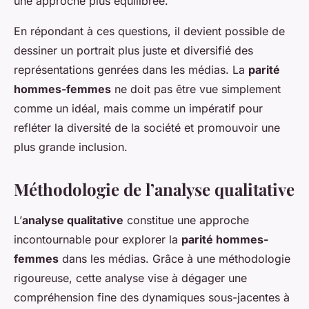
une approche plus équilibrée.
En répondant à ces questions, il devient possible de
dessiner un portrait plus juste et diversifié des
représentations genrées dans les médias. La
parité
hommes-femmes
ne doit pas être vue simplement
comme un idéal, mais comme un impératif pour
refléter la diversité de la société et promouvoir une
plus grande inclusion.
Méthodologie de l’analyse qualitative
L’
analyse qualitative
constitue une approche
incontournable pour explorer la
parité hommes-
femmes
dans les médias. Grâce à une méthodologie
rigoureuse, cette analyse vise à dégager une
compréhension fine des dynamiques sous-jacentes à