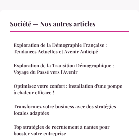
Société — Nos autres articles
Exploration de la Démographie Française :
Tendances Actuelles et Avenir Anticipé
Exploration de la Transition Démographique :
Voyage du Passé vers l'Avenir
Optimisez votre confort : installation d'une pompe
à chaleur efficace !
Transformez votre business avec des stratégies
locales adaptées
Top stratégies de recrutement à nantes pour
booster votre entreprise