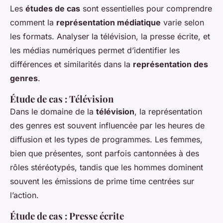
Les
études de cas
sont essentielles pour comprendre
comment la
représentation médiatique
varie selon
les formats. Analyser la télévision, la presse écrite, et
les médias numériques permet d’identifier les
différences et similarités dans la
représentation des
genres
.
Étude de cas : Télévision
Dans le domaine de la
télévision
, la représentation
des genres est souvent influencée par les heures de
diffusion et les types de programmes. Les femmes,
bien que présentes, sont parfois cantonnées à des
rôles stéréotypés, tandis que les hommes dominent
souvent les émissions de prime time centrées sur
l’action.
Étude de cas : Presse écrite