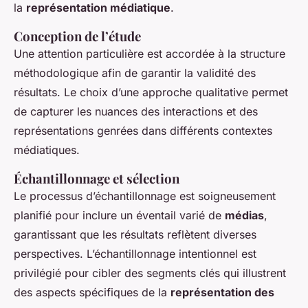
la
représentation médiatique
.
Conception de l’étude
Une attention particulière est accordée à la structure
méthodologique afin de garantir la validité des
résultats. Le choix d’une approche qualitative permet
de capturer les nuances des interactions et des
représentations genrées dans différents contextes
médiatiques.
Échantillonnage et sélection
Le processus d’échantillonnage est soigneusement
planifié pour inclure un éventail varié de
médias
,
garantissant que les résultats reflètent diverses
perspectives. L’échantillonnage intentionnel est
privilégié pour cibler des segments clés qui illustrent
des aspects spécifiques de la
représentation des