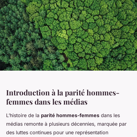
Introduction à la parité hommes-
femmes dans les médias
L’histoire de la
parité hommes-femmes
dans les
médias remonte à plusieurs décennies, marquée par
des luttes continues pour une représentation