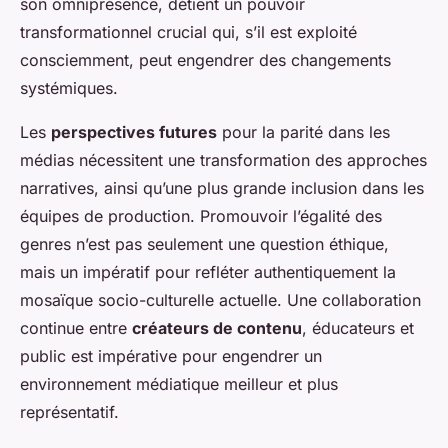
son omniprésence, détient un pouvoir
transformationnel crucial qui, s’il est exploité
consciemment, peut engendrer des changements
systémiques.
Les
perspectives futures
pour la parité dans les
médias nécessitent une transformation des approches
narratives, ainsi qu’une plus grande inclusion dans les
équipes de production. Promouvoir l’égalité des
genres n’est pas seulement une question éthique,
mais un impératif pour refléter authentiquement la
mosaïque socio-culturelle actuelle. Une collaboration
continue entre
créateurs de contenu
, éducateurs et
public est impérative pour engendrer un
environnement médiatique meilleur et plus
représentatif.