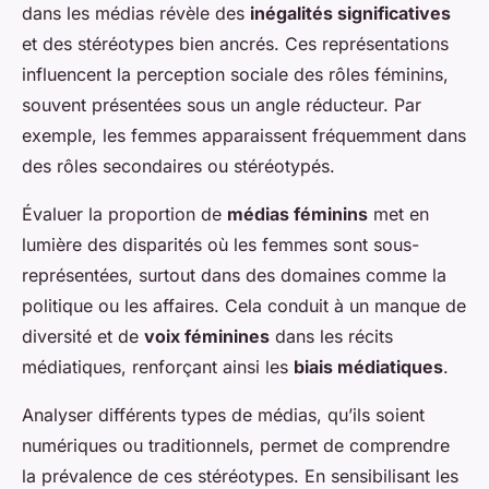
dans les médias révèle des
inégalités significatives
et des stéréotypes bien ancrés. Ces représentations
influencent la perception sociale des rôles féminins,
souvent présentées sous un angle réducteur. Par
exemple, les femmes apparaissent fréquemment dans
des rôles secondaires ou stéréotypés.
Évaluer la proportion de
médias féminins
met en
lumière des disparités où les femmes sont sous-
représentées, surtout dans des domaines comme la
politique ou les affaires. Cela conduit à un manque de
diversité et de
voix féminines
dans les récits
médiatiques, renforçant ainsi les
biais médiatiques
.
Analyser différents types de médias, qu’ils soient
numériques ou traditionnels, permet de comprendre
la prévalence de ces stéréotypes. En sensibilisant les