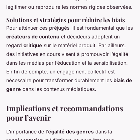
légitimer ou reproduire les normes rigides observées.
Solutions et stratégies pour réduire les biais
Pour atténuer ces préjugés, il est fondamental que les
créateurs de contenu
et décideurs adoptent un
regard
critique
sur le matériel produit. Par ailleurs,
des initiatives en cours visent à promouvoir l’égalité
dans les médias par l’éducation et la sensibilisation.
En fin de compte, un engagement collectif est
nécessaire pour transformer durablement les
biais de
genre
dans les contenus médiatiques.
Implications et recommandations
pour l’avenir
L’importance de l’
égalité des genres
dans la