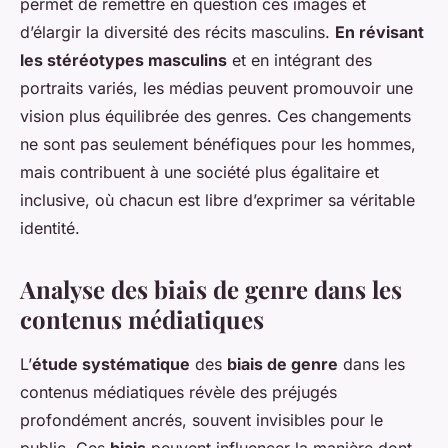
permet de remettre en question ces images et
d’élargir la diversité des récits masculins.
En révisant
les stéréotypes masculins
et en intégrant des
portraits variés, les médias peuvent promouvoir une
vision plus équilibrée des genres. Ces changements
ne sont pas seulement bénéfiques pour les hommes,
mais contribuent à une société plus égalitaire et
inclusive, où chacun est libre d’exprimer sa véritable
identité.
Analyse des biais de genre dans les
contenus médiatiques
L’
étude systématique
des
biais de genre
dans les
contenus médiatiques révèle des préjugés
profondément ancrés, souvent invisibles pour le