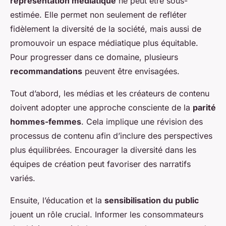
représentation médiatique
ne peut être sous-
estimée. Elle permet non seulement de refléter
fidèlement la diversité de la société, mais aussi de
promouvoir un espace médiatique plus équitable.
Pour progresser dans ce domaine, plusieurs
recommandations
peuvent être envisagées.
Tout d’abord, les médias et les créateurs de contenu
doivent adopter une approche consciente de la
parité
hommes-femmes
. Cela implique une révision des
processus de contenu afin d’inclure des perspectives
plus équilibrées. Encourager la diversité dans les
équipes de création peut favoriser des narratifs
variés.
Ensuite, l’éducation et la
sensibilisation du public
jouent un rôle crucial. Informer les consommateurs