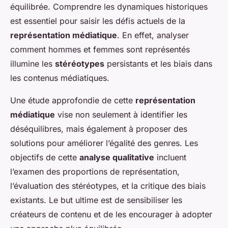
équilibrée. Comprendre les dynamiques historiques
est essentiel pour saisir les défis actuels de la
représentation médiatique
. En effet, analyser
comment hommes et femmes sont représentés
illumine les
stéréotypes
persistants et les biais dans
les contenus médiatiques.
Une étude approfondie de cette
représentation
médiatique
vise non seulement à identifier les
déséquilibres, mais également à proposer des
solutions pour améliorer l’égalité des genres. Les
objectifs de cette
analyse qualitative
incluent
l’examen des proportions de représentation,
l’évaluation des stéréotypes, et la critique des biais
existants. Le but ultime est de sensibiliser les
créateurs de contenu et de les encourager à adopter