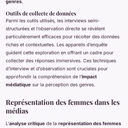
genres
.
Outils de collecte de données
Parmi les outils utilisés, les interviews semi-
structurées et l’observation directe se révèlent
particulièrement efficaces pour récolter des données
riches et contextuelles. Les appareils d’enquête
guident cette exploration en offrant un cadre pour
collecter des réponses immersives. Ces techniques
d’interview et d’observation sont cruciales pour
approfondir la compréhension de l’
impact
médiatique
sur la perception des genres.
Représentation des femmes dans les
médias
L’
analyse critique
de la
représentation des femmes