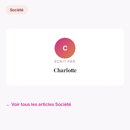
Société
C
ECRIT PAR
Charlotte
← Voir tous les articles Société