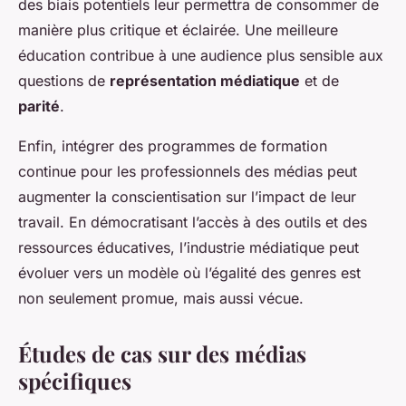
des biais potentiels leur permettra de consommer de
manière plus critique et éclairée. Une meilleure
éducation contribue à une audience plus sensible aux
questions de
représentation médiatique
et de
parité
.
Enfin, intégrer des programmes de formation
continue pour les professionnels des médias peut
augmenter la conscientisation sur l’impact de leur
travail. En démocratisant l’accès à des outils et des
ressources éducatives, l’industrie médiatique peut
évoluer vers un modèle où l’égalité des genres est
non seulement promue, mais aussi vécue.
Études de cas sur des médias
spécifiques